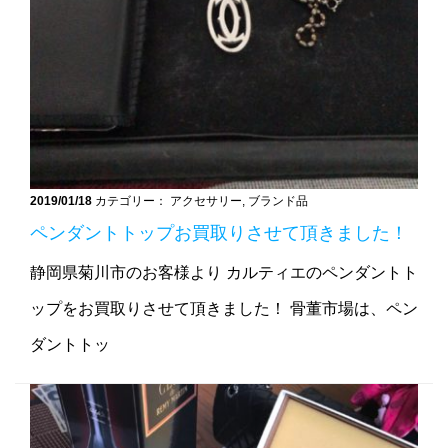
2019/01/18
カテゴリー： アクセサリー, ブランド品
ペンダントトップお買取りさせて頂きました！
静岡県菊川市のお客様より カルティエのペンダントト
ップをお買取りさせて頂きました！ 骨董市場は、ペン
ダントトッ