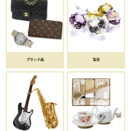
ブランド品
宝石