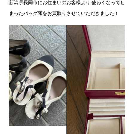
新潟県長岡市にお住まいのお客様より 使わくなってし
まったバッグ類をお買取りさせていただきました！