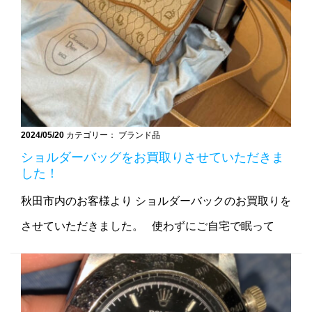
2024/05/20
カテゴリー： ブランド品
ショルダーバッグをお買取りさせていただきま
した！
秋田市内のお客様より ショルダーバックのお買取りを
させていただきました。 使わずにご自宅で眠って