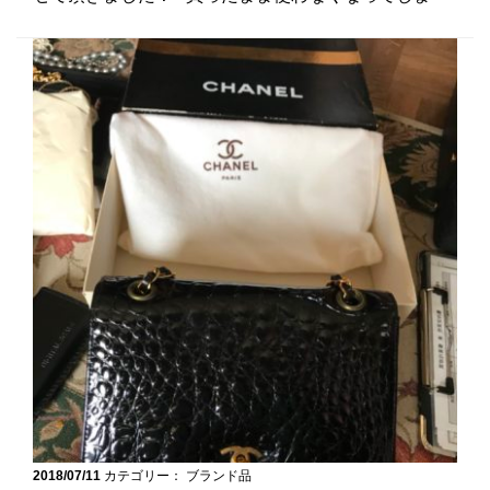
2018/07/11
カテゴリー： ブランド品