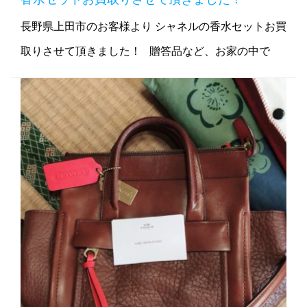
長野県上田市のお客様より シャネルの香水セットお買
取りさせて頂きました！ 贈答品など、お家の中で