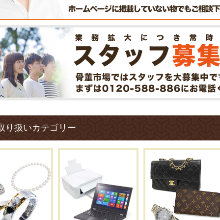
取り扱いカテゴリー