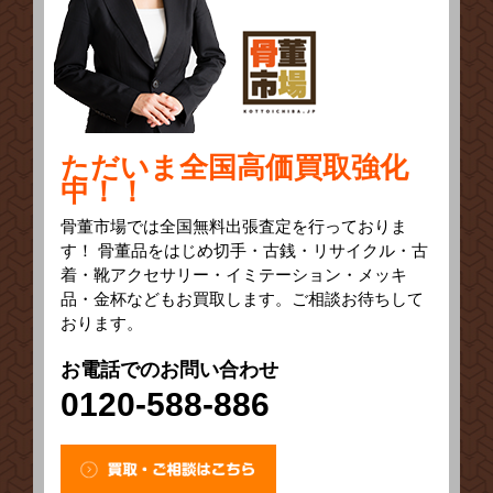
ただいま全国高価買取強化
中！！
骨董市場では全国無料出張査定を行っておりま
す！ 骨董品をはじめ切手・古銭・リサイクル・古
着・靴アクセサリー・イミテーション・メッキ
品・金杯などもお買取します。ご相談お待ちして
おります。
お電話でのお問い合わせ
0120-588-886