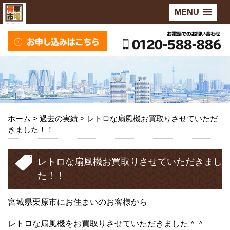
MENU
ホーム
> 過去の実績 >
レトロな扇風機お買取りさせていただ
きました！！
レトロな扇風機お買取りさせていただきまし
た！！
宮城県栗原市にお住まいのお客様から
レトロな扇風機をお買取りさせていただきました＾＾