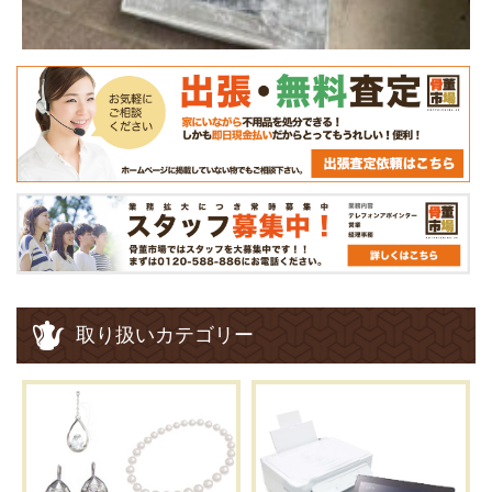
取り扱いカテゴリー