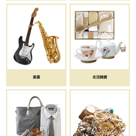
楽器
生活雑貨