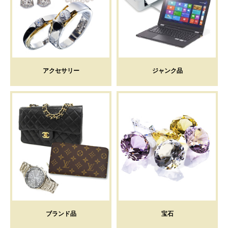
アクセサリー
ジャンク品
ブランド品
宝石