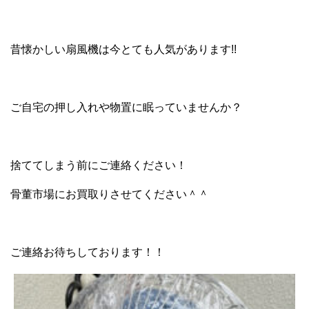
昔懐かしい扇風機は今とても人気があります!!
ご自宅の押し入れや物置に眠っていませんか？
捨ててしまう前にご連絡ください！
骨董市場にお買取りさせてください＾＾
ご連絡お待ちしております！！