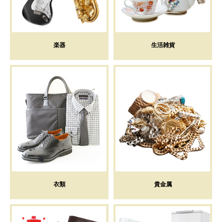
楽器
生活雑貨
衣類
貴金属