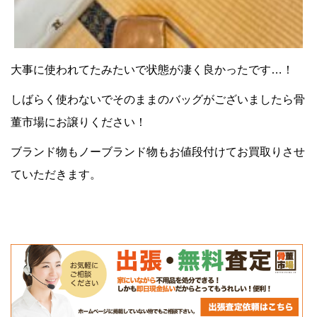
大事に使われてたみたいで状態が凄く良かったです…！
しばらく使わないでそのままのバッグがございましたら骨
董市場にお譲りください！
ブランド物もノーブランド物もお値段付けてお買取りさせ
ていただきます。