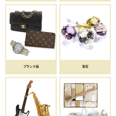
ブランド品
宝石