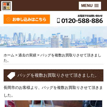
MENU
ホーム
> 過去の実績 >
バッグを複数お買取りさせて頂きまし
た。
バッグを複数お買取りさせて頂きました。
長岡市のお客様より、バッグを複数お買取りさせて頂きま
した。