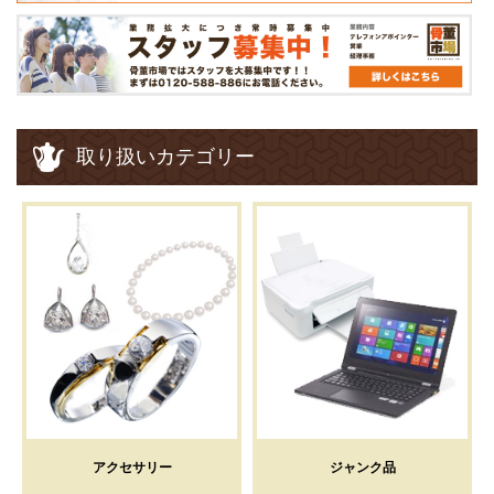
取り扱いカテゴリー
アクセサリー
ジャンク品