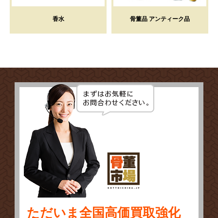
香水
骨董品 アンティーク品
ただいま全国高価買取強化