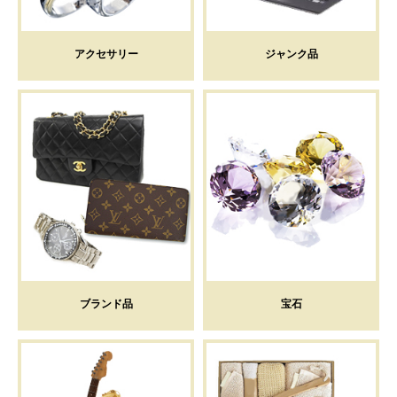
アクセサリー
ジャンク品
ブランド品
宝石