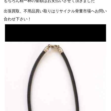
もちろん精一杯の金額はお支払いさせて頂きました
出張買取、不用品買い取りはリサイクル骨董市場へお問い
合わせ下さい！