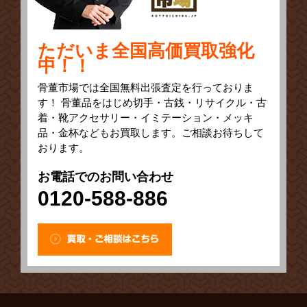
ただいま全国高価買取強化
中！！
骨董市場では全国無料出張査定を行っておりま
す！ 骨董品をはじめ切手・古銭・リサイクル・古
着・靴アクセサリー・イミテーション・メッキ
品・金杯などもお買取します。ご相談お待ちして
おります。
お電話でのお問い合わせ
0120-588-886