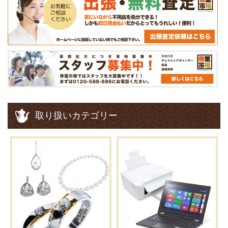
取り扱いカテゴリー