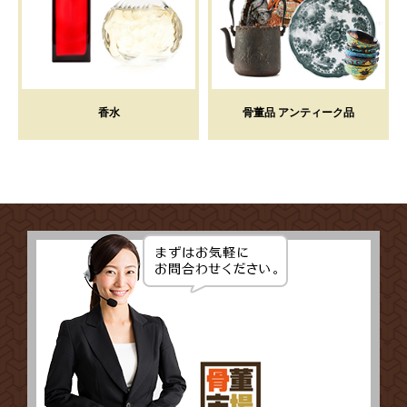
香水
骨董品 アンティーク品