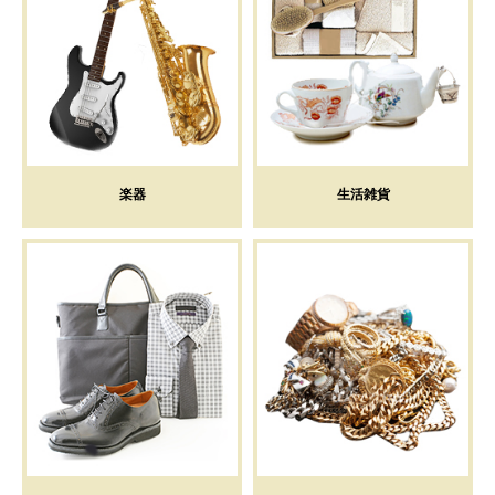
楽器
生活雑貨