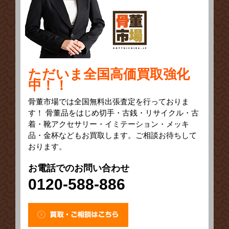
ただいま全国高価買取強化
中！！
骨董市場では全国無料出張査定を行っておりま
す！ 骨董品をはじめ切手・古銭・リサイクル・古
着・靴アクセサリー・イミテーション・メッキ
品・金杯などもお買取します。ご相談お待ちして
おります。
お電話でのお問い合わせ
0120-588-886