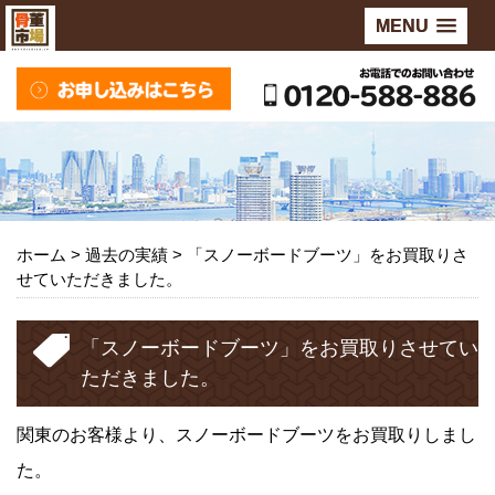
MENU
ホーム
> 過去の実績 >
「スノーボードブーツ」をお買取りさ
せていただきました。
「スノーボードブーツ」をお買取りさせてい
ただきました。
関東のお客様より、スノーボードブーツをお買取りしまし
た。