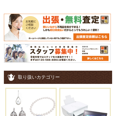
取り扱いカテゴリー