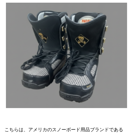
こちらは、アメリカのスノーボード用品ブランドである