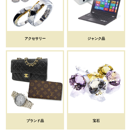
アクセサリー
ジャンク品
ブランド品
宝石