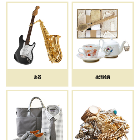
楽器
生活雑貨