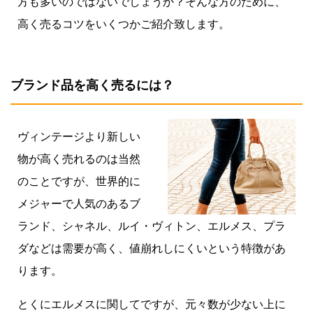
方も多いのではないでしょうか？そんな方のために、
高く売るコツをいくつかご紹介致します。
ブランド品を高く売るには？
ヴィンテージより新しい
物が高く売れるのは当然
のことですが、世界的に
メジャーで人気のあるブ
ランド、シャネル、ルイ・ヴィトン、エルメス、プラ
ダなどは需要が高く、値崩れしにくいという特徴があ
ります。
とくにエルメスに関してですが、元々数が少ない上に