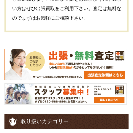
い方はぜひ出張買取をご利用下さい。査定は
無料
な
のでまずはお気軽にご相談下さい。
取り扱いカテゴリー