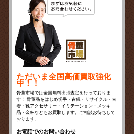
ただいま全国高価買取強化
中！！
骨董市場では全国無料出張査定を行っておりま
す！ 骨董品をはじめ切手・古銭・リサイクル・古
着・靴アクセサリー・イミテーション・メッキ
品・金杯などもお買取します。ご相談お待ちして
おります。
お電話でのお問い合わせ