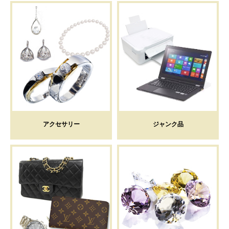
アクセサリー
ジャンク品