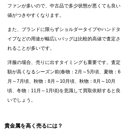
ファンが多いので、中古品で多少状態が悪くても良い
値がつきやすくなります。
また、ブランドに限らずショルダータイプやハンドタ
イプなどの用途が幅広いバッグは比較的高値で査定さ
れることが多いです。
洋服の場合、売りに出すタイミングも重要です。査定
額が高くなるシーズン前(春物：2月～5月頃、夏物：6
月～7月頃、秋物：8月～10月頃、秋物：8月～10月
頃、冬物：11月～1月頃)を意識して買取依頼すると良
いでしょう。
貴金属を高く売るには？