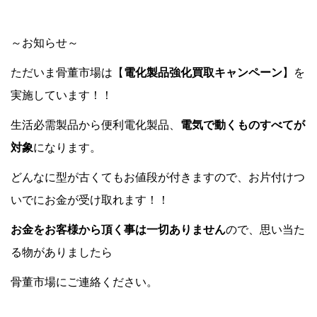
～お知らせ～
ただいま骨董市場は【
電化製品強化買取キャンペーン
】を
実施しています！！
生活必需製品から便利電化製品、
電気で動くものすべてが
対象
になります。
どんなに型が古くてもお値段が付きますので、お片付けつ
いでにお金が受け取れます！！
お金をお客様から頂く事は一切ありません
ので、思い当た
る物がありましたら
骨董市場にご連絡ください。