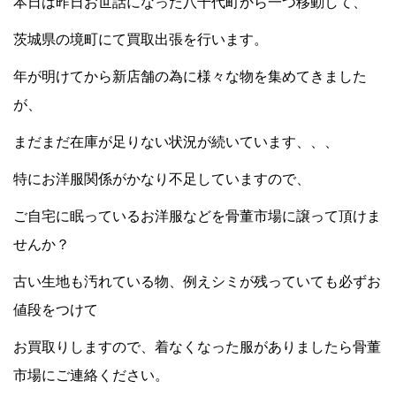
本日は昨日お世話になった八千代町から一つ移動して、
茨城県の境町にて買取出張を行います。
年が明けてから新店舗の為に様々な物を集めてきました
が、
まだまだ在庫が足りない状況が続いています、、、
特にお洋服関係がかなり不足していますので、
ご自宅に眠っているお洋服などを骨董市場に譲って頂けま
せんか？
古い生地も汚れている物、例えシミが残っていても必ずお
値段をつけて
お買取りしますので、着なくなった服がありましたら骨董
市場にご連絡ください。