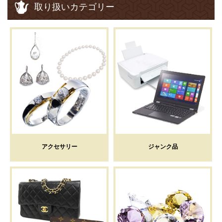
取り扱いカテゴリー
アクセサリー
ジャンク品