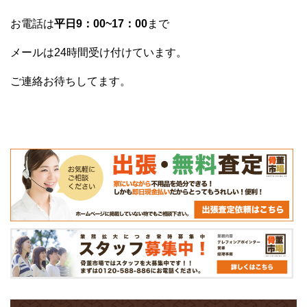
お電話は
平日9：00~17：00
まで
メールは24時間受け付けています。
ご連絡お待ちしてます。