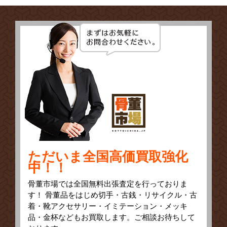
ただいま全国高価買取強化
中！！
骨董市場では全国無料出張査定を行っておりま
す！ 骨董品をはじめ切手・古銭・リサイクル・古
着・靴アクセサリー・イミテーション・メッキ
品・金杯などもお買取します。ご相談お待ちして