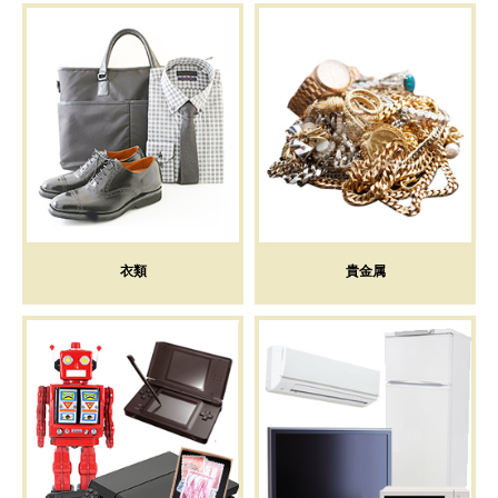
衣類
貴金属