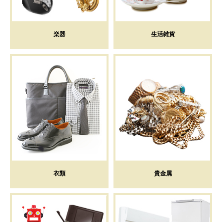
楽器
生活雑貨
衣類
貴金属