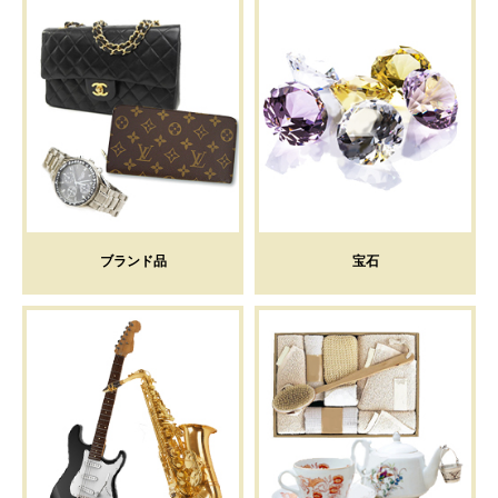
ブランド品
宝石