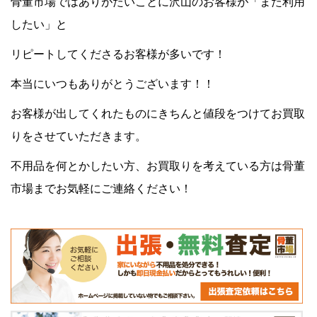
骨董市場ではありがたいことに沢山のお客様が「また利用
したい」と
リピートしてくださるお客様が多いです！
本当にいつもありがとうございます！！
お客様が出してくれたものにきちんと値段をつけてお買取
りをさせていただきます。
不用品を何とかしたい方、お買取りを考えている方は骨董
市場までお気軽にご連絡ください！