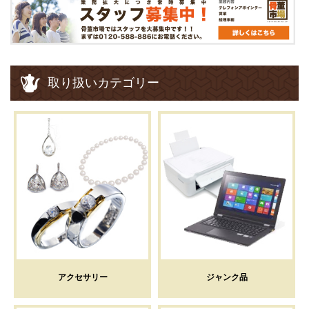
取り扱いカテゴリー
アクセサリー
ジャンク品