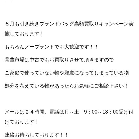
８月も引き続きブランドバッグ高額買取りキャンペーン実
施しております！
もちろんノーブランドでも大歓迎です！！
骨董市場は中古でもお買取りさせて頂きますので
ご家庭で使っていない物や邪魔になってしまっている物
処分を考えている物があったらお気軽にご相談下さい！
メールは２４時間、電話は月～土 9：00～18：00受け付
けております！
連絡お待ちしております！！