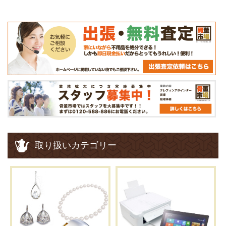
取り扱いカテゴリー