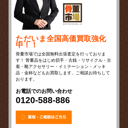
ただいま全国高価買取強化
中！！
骨董市場では全国無料出張査定を行っておりま
す！ 骨董品をはじめ切手・古銭・リサイクル・古
着・靴アクセサリー・イミテーション・メッキ
品・金杯などもお買取します。ご相談お待ちして
おります。
お電話でのお問い合わせ
0120-588-886