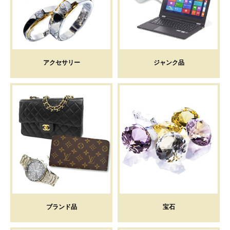
アクセサリー
ジャンク品
ブランド品
宝石