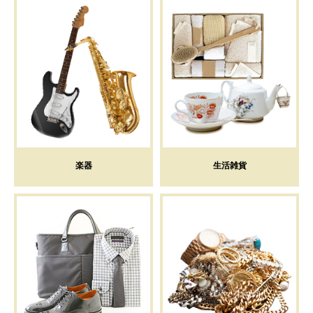
楽器
生活雑貨