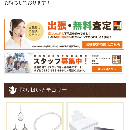
お待ちしております！！
取り扱いカテゴリー