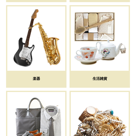
楽器
生活雑貨