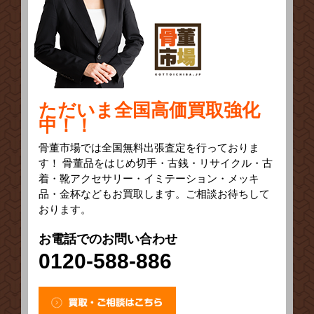
ただいま全国高価買取強化
中！！
骨董市場では全国無料出張査定を行っておりま
す！ 骨董品をはじめ切手・古銭・リサイクル・古
着・靴アクセサリー・イミテーション・メッキ
品・金杯などもお買取します。ご相談お待ちして
おります。
お電話でのお問い合わせ
0120-588-886