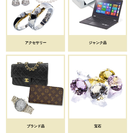
アクセサリー
ジャンク品
ブランド品
宝石