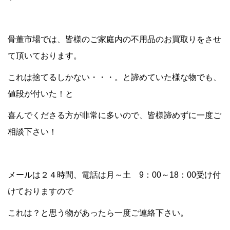
骨董市場では、皆様のご家庭内の不用品のお買取りをさせ
て頂いております。
これは捨てるしかない・・・。と諦めていた様な物でも、
値段が付いた！と
喜んでくださる方が非常に多いので、皆様諦めずに一度ご
相談下さい！
メールは２４時間、電話は月～土 9：00～18：00受け付
けておりますので
これは？と思う物があったら一度ご連絡下さい。