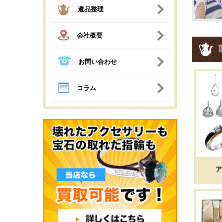
遺品整理
会社概要
お問い合わせ
コラム
ア