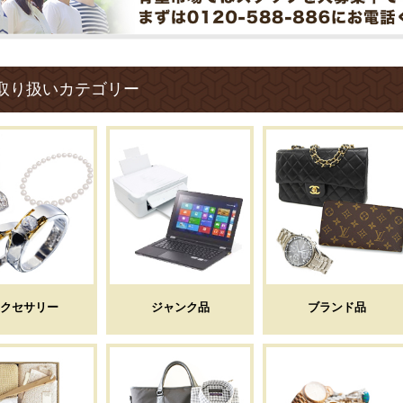
取り扱いカテゴリー
クセサリー
ジャンク品
ブランド品