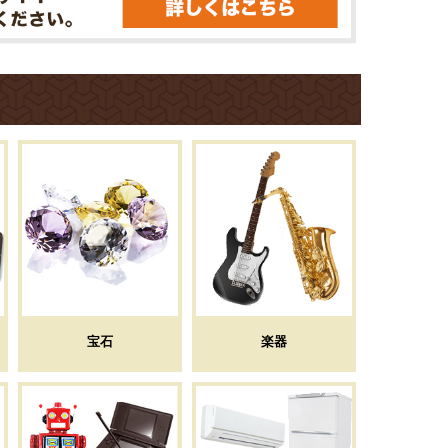
宝石
楽器