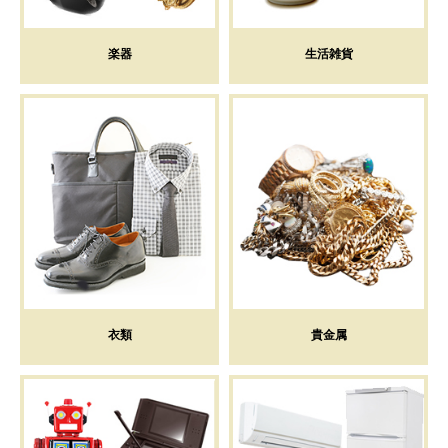
楽器
生活雑貨
衣類
貴金属