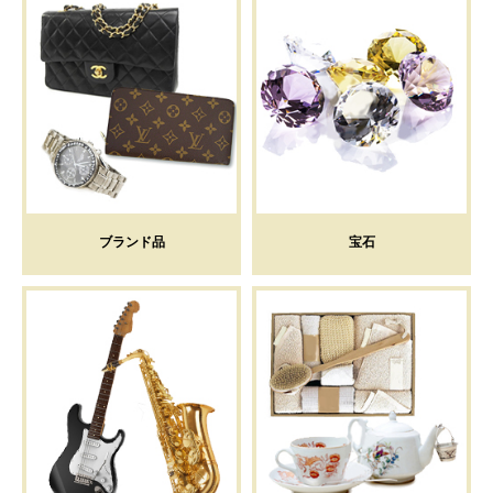
ブランド品
宝石