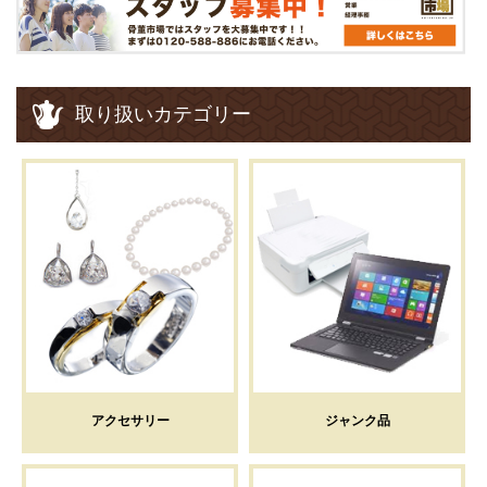
取り扱いカテゴリー
アクセサリー
ジャンク品