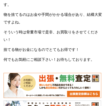
す。
物を捨てるのはお金や手間がかかる場合があり、結構大変
ですよね。
そういう時は骨董市場で是非、お買取りをさせてくださ
い！
捨てる物がお金になるのでとてもお得です！
何でもお気軽にご相談下さい！お待ちしております。