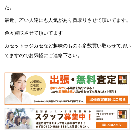
た。
最近、若い人達にも人気があり買取りさせて頂いてます。
色々買取させて頂いてます
カセットラジカセなど趣味のものも多数買い取らせて頂い
てますのでお気軽にご連絡下さい。