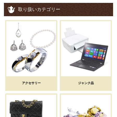
取り扱いカテゴリー
アクセサリー
ジャンク品