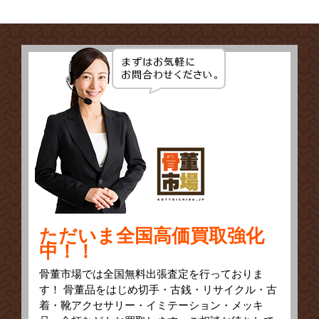
ただいま全国高価買取強化
中！！
骨董市場では全国無料出張査定を行っておりま
す！ 骨董品をはじめ切手・古銭・リサイクル・古
着・靴アクセサリー・イミテーション・メッキ