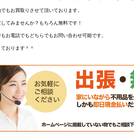
物でもお買取りさせて頂いております。
定してみませんか？もちろん無料です！
でもお電話でもどちらでもお問い合わせ可能です。
しております＾＾