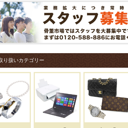
取り扱いカテゴリー