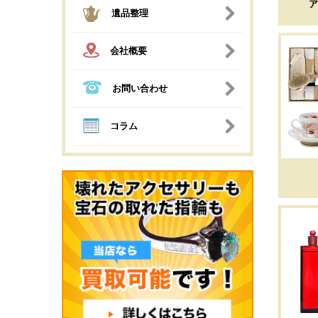
ア
遺品整理
会社概要
お問い合わせ
コラム