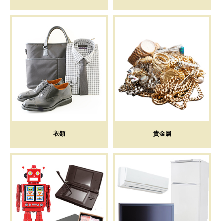
衣類
貴金属