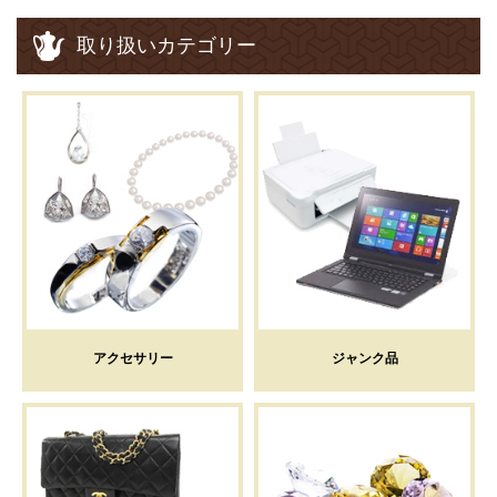
取り扱いカテゴリー
アクセサリー
ジャンク品