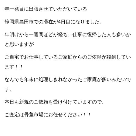
年一発目に出張させていただいている
静岡県島田市での滞在が4日目になりました。
年明けから一週間ほどが経ち、仕事に復帰した人も多いか
と思いますが
ご自宅でお仕事しているご家庭からのご依頼が殺到してい
ます！！
なんでも年末に処理しきれなかったご家庭が多いみたいで
す。
本日も新規のご依頼を受け付けていますので、
ご査定は骨董市場にお任せください！！