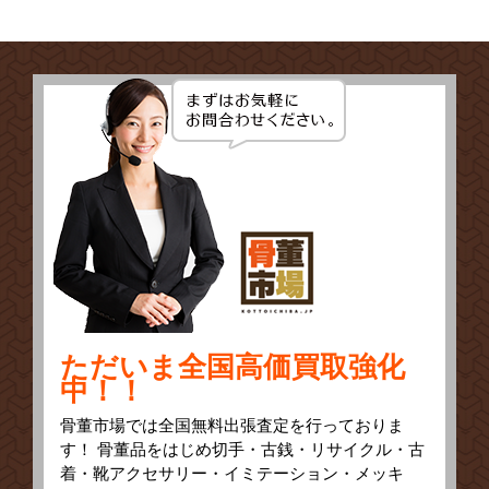
ただいま全国高価買取強化
中！！
骨董市場では全国無料出張査定を行っておりま
す！ 骨董品をはじめ切手・古銭・リサイクル・古
着・靴アクセサリー・イミテーション・メッキ