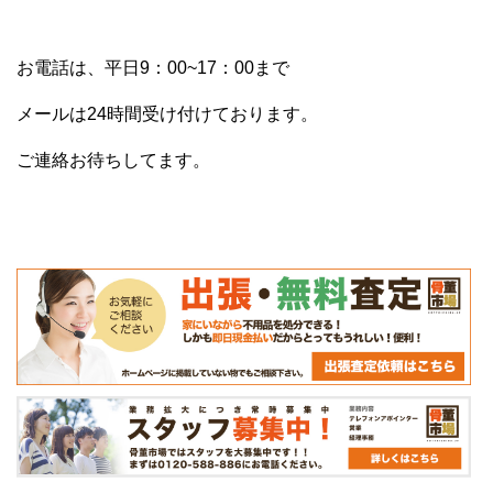
お電話は、平日9：00~17：00まで
メールは24時間受け付けております。
ご連絡お待ちしてます。