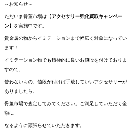
～お知らせ～
ただいま骨董市場は【
アクセサリー強化買取キャンペー
ン
】を実施中です。
貴金属の物からイミテーションまで幅広く対象になってい
ます！
イミテーション物でも積極的に良いお値段を付けておりま
すので、
使わないもの、値段が付けば手放していいアクセサリーが
ありましたら、
骨董市場で査定してみてください。ご満足していただく金
額に
なるように頑張らせていただきます。