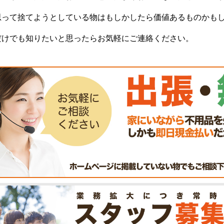
思って捨てようとしている物はもしかしたら価値あるものかも
だけでも知りたいと思ったらお気軽にご連絡ください。