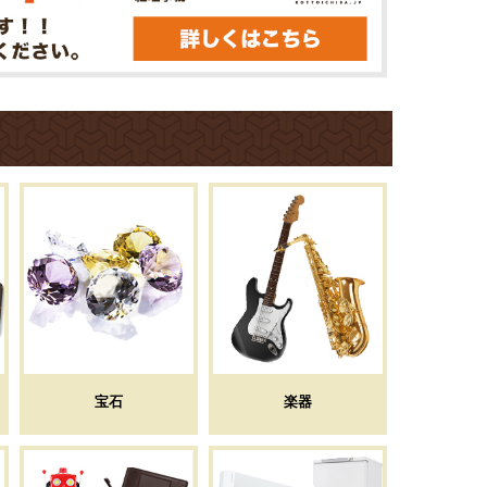
宝石
楽器