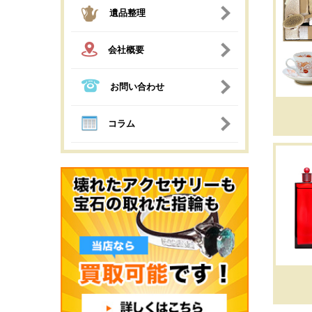
遺品整理
会社概要
お問い合わせ
コラム