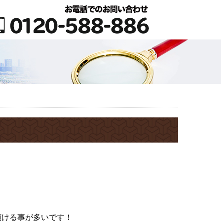
頂ける事が多いです！