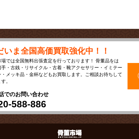
だいま全国高価買取強化中！！
市場では全国無料出張査定を行っております！ 骨董品をは
切手・古銭・リサイクル・古着・靴アクセサリー・イミテー
ン・メッキ品・金杯などもお買取します。ご相談お待ちして
ます。
話でのお問い合わせ
20-588-886