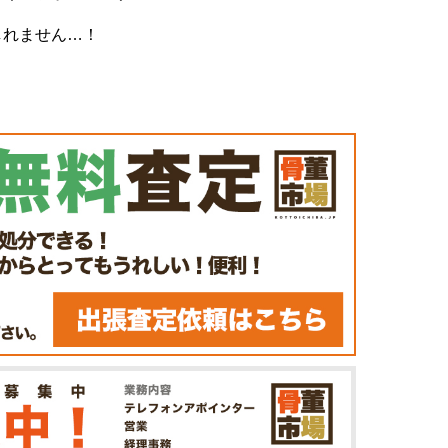
しれません…！