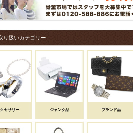
取り扱いカテゴリー
クセサリー
ジャンク品
ブランド品